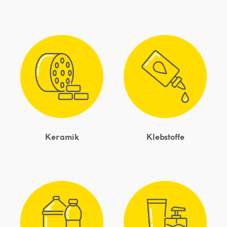
Keramik
Klebstoffe