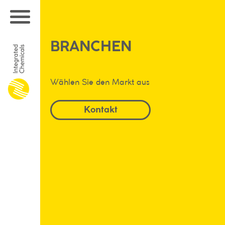
BRANCHEN
Wählen Sie den Markt aus
Kontakt