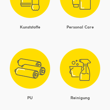
Kunststoffe
Personal Care
PU
Reinigung