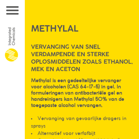
METHYLAL
VERVANGING VAN SNEL
VERDAMPENDE EN STERKE
OPLOSMIDDELEN ZOALS ETHANOL,
MEK EN ACETON
Methylal is een gedeeltelijke vervanger
voor alcoholen (CAS 64-17-5) in gel. In
formuleringen van antibacteriële gel en
handreinigers kan Methylal 50% van de
toegepaste alcohol vervangen.
Vervanging van gevaarlijke dragers in
sprays
Alternatief voor verfafbijt