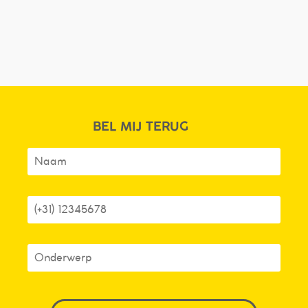
BEL MIJ TERUG