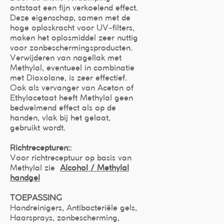
ontstaat een fijn verkoelend effect.
Deze eigenschap, samen met de
hoge oploskracht voor UV-filters,
maken het oplosmiddel zeer nuttig
voor zonbeschermingsproducten.
Verwijderen van nagellak met
Methylal, eventueel in combinatie
met Dioxolane, is zeer effectief.
Ook als vervanger van Aceton of
Ethylacetaat heeft Methylal geen
bedwelmend effect als op de
handen, vlak bij het gelaat,
gebruikt wordt.
Richtrecepturen:
:
Voor richtreceptuur op basis van
Methylal zie
Alcohol / Methylal
handgel
TOEPASSING
Handreinigers, Antibacteriële gels,
Haarsprays, zonbescherming,