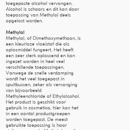
toegepaste alcohol vervangen.
Alcohol is schaars en dit kan door
toepassing van Methylal deels
opgelost worden.
Methylal
Methylal, of Dimethoxymethaan, is
een kleurloze vloeistof die als
oplosmiddel fungeert. Het heeft
een zeer sterk oplossend en kan
ingezet worden in heel veel
verschillende toepassingen.
Vanwege de snelle verdamping
wordt het veel toegepast in
spuitbussen, zeker als vervanging
van bijvoorbeeld
Methyleenchloride of Ethylalcohol.
Het product is geschikt voor
gebruik in cosmetica, hier kan het
in een aantal productgroepen
worden toegepast. De meest
gebruikte toepassing is haar