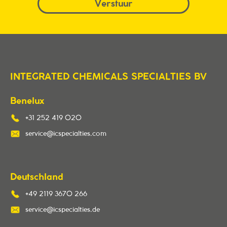
INTEGRATED CHEMICALS SPECIALTIES BV
Benelux
+31 252 419 020
service@icspecialties.com
Deutschland
+49 2119 3670 266
service@icspecialties.de