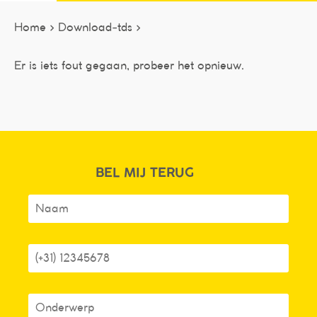
Home >
Download-tds >
Er is iets fout gegaan, probeer het opnieuw.
BEL MIJ TERUG