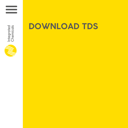
DOWNLOAD TDS