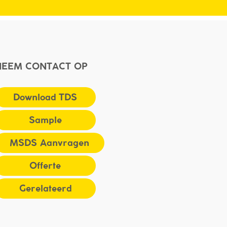
NEEM CONTACT OP
Download TDS
Sample
MSDS Aanvragen
Offerte
Gerelateerd