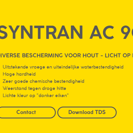
SYNTRAN AC 9
IVERSE BESCHERMING VOOR HOUT - LICHT OP
Uitstekende vroege en uiteindelijke waterbestendigheid
Hoge hardheid
Zeer goede chemische bestendigheid
Weerstand tegen droge hitte
Lichte kleur op "donker eiken"
Contact
Download TDS