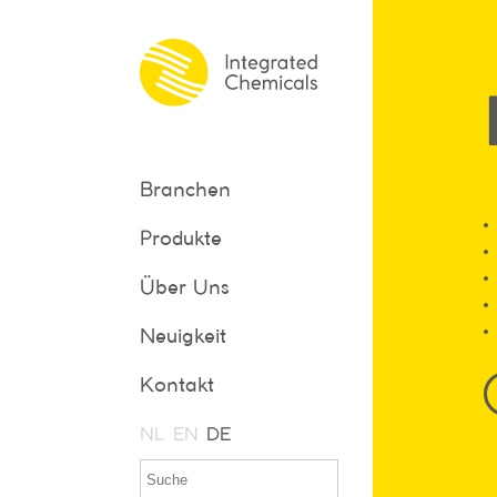
Branchen
Produkte
Über Uns
Neuigkeit
Kontakt
NL
EN
DE