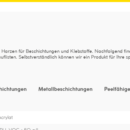
n Harzen für Beschichtungen und Klebstoffe. Nachfolgend fin
uflisten. Selbstverständlich können wir ein Produkt für Ihre
hichtungen
Metallbeschichtungen
Peelfähig
crylat