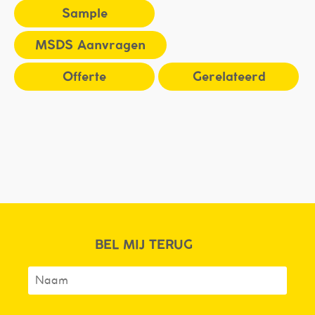
Sample
MSDS Aanvragen
Offerte
Gerelateerd
BEL MIJ TERUG