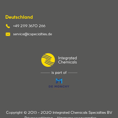
Deutschland
+49 2119 3670 266
service@icspecialties.de
Copyright © 2013 - 2020 Integrated Chemicals Specialties BV