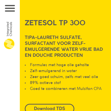
ZETESOL TP 300
TIPA-LAURETH SULFATE,
SURFACTANT VOOR ZELF-
EMULGERENDE WATER VRIJE BAD
EN DOUCHE PRODUCTEN
Formules met hoge olie gehalte
Zelf-emulgerend in water
Zeer goed schuim, zelfs met veel olie
89% actieve stof
Goed te combineren met Mulsifan CPA
Download TDS