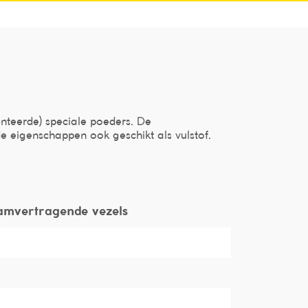
nteerde) speciale poeders. De
 eigenschappen ook geschikt als vulstof.
amvertragende vezels